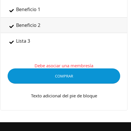
Beneficio 1
Beneficio 2
Lista 3
Debe asociar una membresía
COMPRAR
Texto adicional del pie de bloque