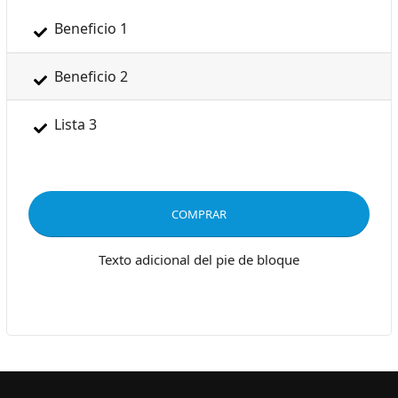
Beneficio 1
Beneficio 2
Lista 3
COMPRAR
Texto adicional del pie de bloque