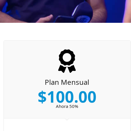
Plan Mensual
$100.00
Ahora 50%