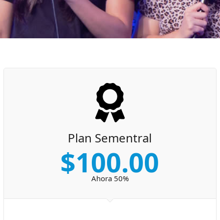
Plan Sementral
$100.00
Ahora 50%