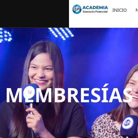
INICIO
MEMBRESÍAS