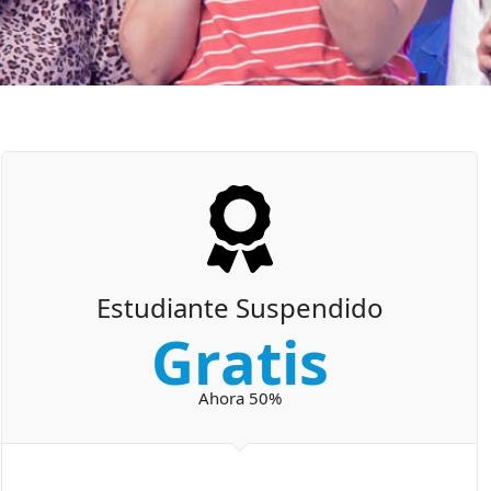
Estudiante Suspendido
Gratis
Ahora 50%