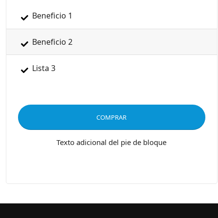
Beneficio 1
Beneficio 2
Lista 3
COMPRAR
Texto adicional del pie de bloque