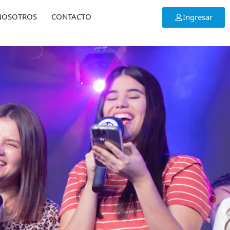
NOSOTROS
CONTACTO
Ingresar