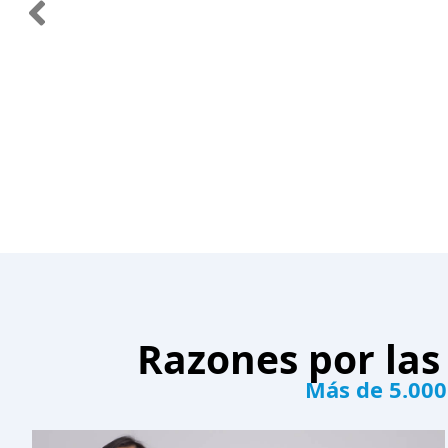
Razones por las
Más de 5.000