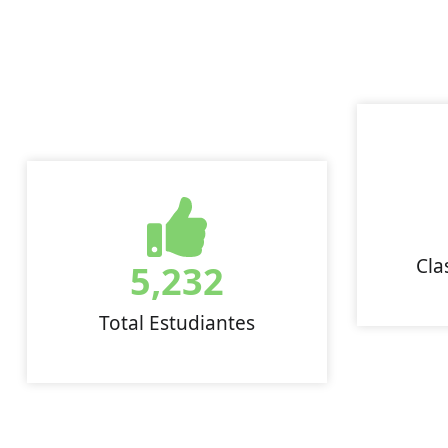
Cla
5,232
Total Estudiantes