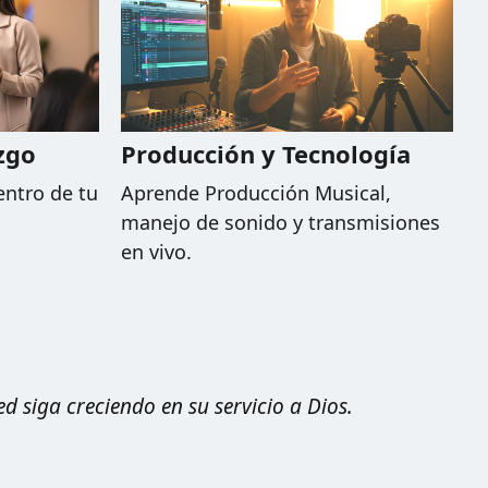
zgo
Producción y Tecnología
entro de tu
Aprende Producción Musical,
manejo de sonido y transmisiones
en vivo.
 siga creciendo en su servicio a Dios.