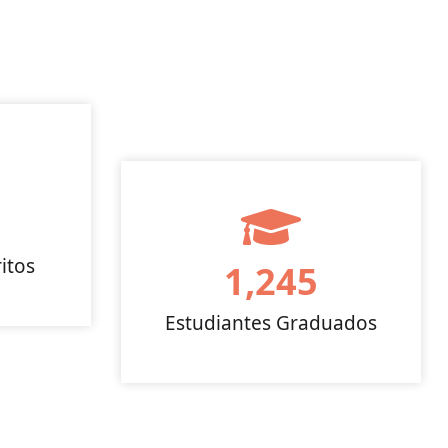
itos
1,245
Estudiantes Graduados