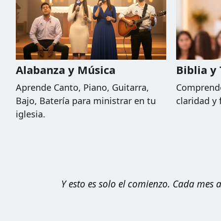
Alabanza y Música
Biblia y
Aprende Canto, Piano, Guitarra,
Comprende 
Bajo, Batería para ministrar en tu
claridad y
iglesia.
Y esto es solo el comienzo. Cada mes 