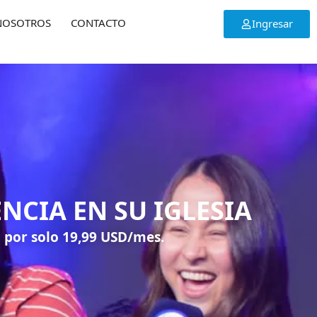
NOSOTROS
CONTACTO
Ingresar
NCIA EN SU IGLESIA
 por solo 19,99 USD/mes.