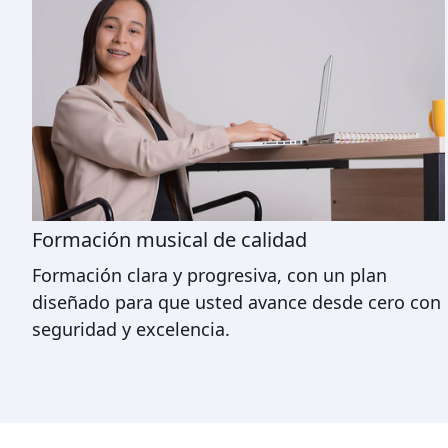
Formación musical de calidad
Formación clara y progresiva, con un plan
diseñado para que usted avance desde cero con
seguridad y excelencia.