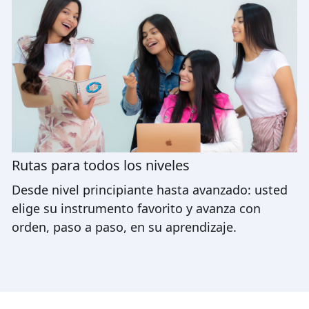
Rutas para todos los niveles
Desde nivel principiante hasta avanzado: usted
elige su instrumento favorito y avanza con
orden, paso a paso, en su aprendizaje.