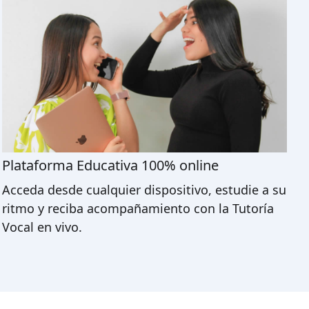
Plataforma Educativa 100% online
Acceda desde cualquier dispositivo, estudie a su
ritmo y reciba acompañamiento con la Tutoría
Vocal en vivo.