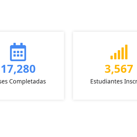
17,280
3,567
ses Completadas
Estudiantes Inscr