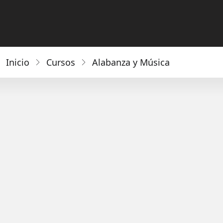
Inicio
Cursos
Alabanza y Música