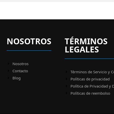
NOSOTROS
TÉRMINOS
LEGALES
Nosotros
Contacto
Términos de Servicio y C
Blog
Políticas de privacidad
Política de Privacidad y 
Políticas de reembolso